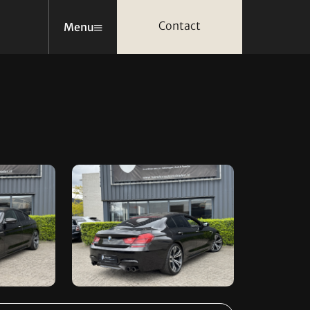
Contact
Menu