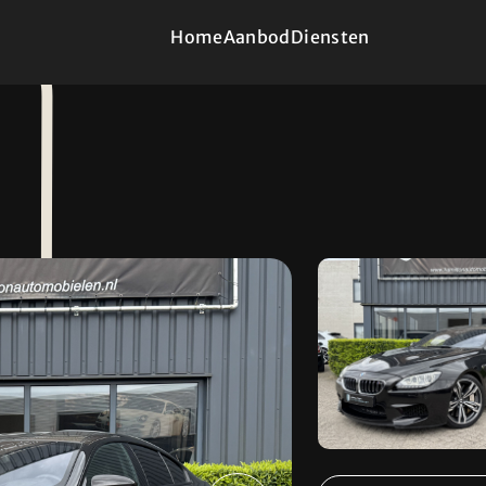
Home
Aanbod
Diensten