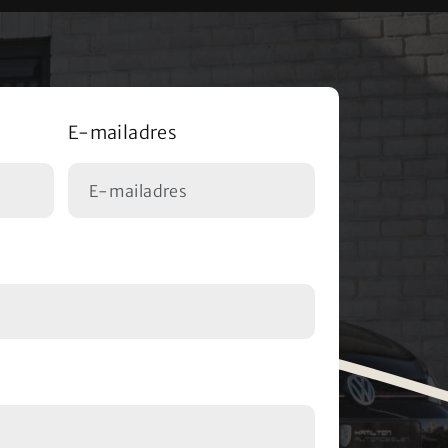
E-mailadres