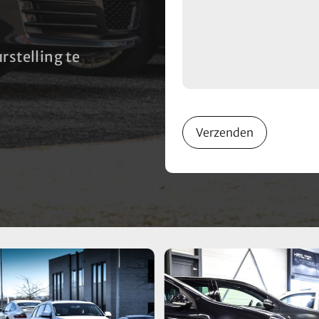
rstelling te
Verzenden