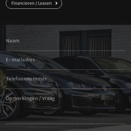
Financieren / Leasen