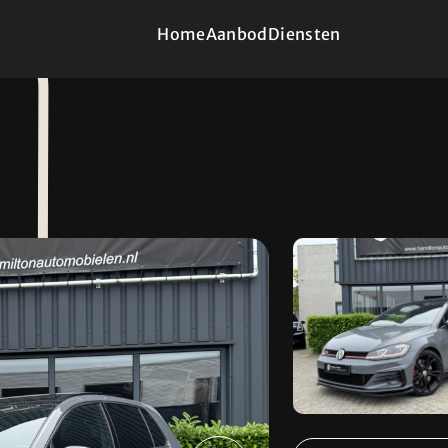
Home
Aanbod
Diensten