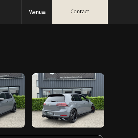
Contact
Menu