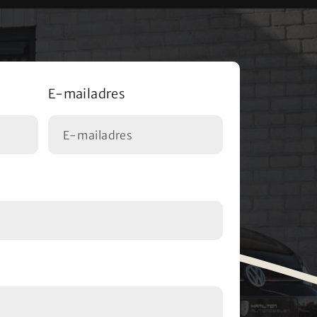
E-mailadres