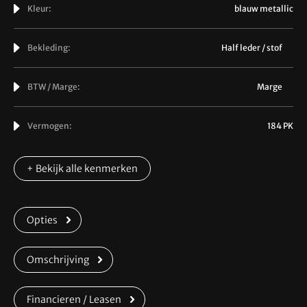
Kleur:
blauw metallic
Bekleding:
Half leder / stof
BTW / Marge:
Marge
Vermogen:
184 PK
+ Bekijk alle kenmerken
Opties
Omschrijving
Financieren / Leasen