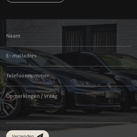
Verzenden