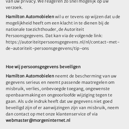
van uw privacy. We reageren zo snel mogelijk op uw
verzoek.
Hamilton Automobielen
wil u er tevens op wijzen dat u de
mogelijkheid heeft om een klacht in te dienen bij de
nationale toezichthouder, de Autoriteit
Persoonsgegevens. Dat kan via de volgende link:
https://autoriteitpersoonsgegevens.nl/nl/contact-met-
de-autoriteit-persoonsgegevens/tip-ons
Hoe wij persoonsgegevens beveiligen
Hamilton Automobielen
neemt de bescherming van uw
gegevens serieus en neemt passende maatregelen om
misbruik, verlies, onbevoegde toegang, ongewenste
openbaarmaking en ongeoorloofde wijziging tegen te
gaan. Als u de indruk heeft dat uw gegevens niet goed
beveiligd zijn of er aanwijzingen zijn van misbruik, neem
dan contact op met onze klantenservice of via
webmaster@morgeninternet.nl