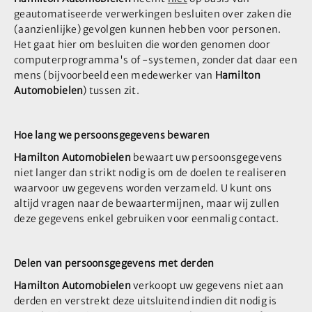
geautomatiseerde verwerkingen besluiten over zaken die
(aanzienlijke) gevolgen kunnen hebben voor personen.
Het gaat hier om besluiten die worden genomen door
computerprogramma's of -systemen, zonder dat daar een
mens (bijvoorbeeld een medewerker van
Hamilton
Automobielen
) tussen zit.
Hoe lang we persoonsgegevens bewaren
Hamilton Automobielen
bewaart uw persoonsgegevens
niet langer dan strikt nodig is om de doelen te realiseren
waarvoor uw gegevens worden verzameld. U kunt ons
altijd vragen naar de bewaartermijnen, maar wij zullen
deze gegevens enkel gebruiken voor eenmalig contact.
Delen van persoonsgegevens met derden
Hamilton Automobielen
verkoopt uw gegevens niet aan
derden en verstrekt deze uitsluitend indien dit nodig is