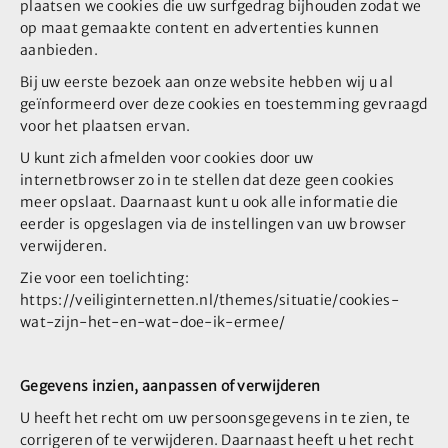
plaatsen we cookies die uw surfgedrag bijhouden zodat we
op maat gemaakte content en advertenties kunnen
aanbieden.
Bij uw eerste bezoek aan onze website hebben wij u al
geïnformeerd over deze cookies en toestemming gevraagd
voor het plaatsen ervan.
U kunt zich afmelden voor cookies door uw
internetbrowser zo in te stellen dat deze geen cookies
meer opslaat. Daarnaast kunt u ook alle informatie die
eerder is opgeslagen via de instellingen van uw browser
verwijderen.
Zie voor een toelichting:
https://veiliginternetten.nl/themes/situatie/cookies-
wat-zijn-het-en-wat-doe-ik-ermee/
Gegevens inzien, aanpassen of verwijderen
U heeft het recht om uw persoonsgegevens in te zien, te
corrigeren of te verwijderen. Daarnaast heeft u het recht