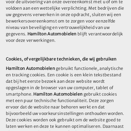
voor de uitvoering van onze overeenkomst met u of om te
voldoen aan een wettelijke verplichting. Met bedrijven die
uw gegevens verwerken in onze opdracht, sluiten wij een
bewerkersovereenkomst om te zorgen voor eenzelfde
niveau van beveiliging en vertrouwelijkheid van uw
gegevens.
Hamilton Automobielen
blijft verantwoordelijk
voor deze verwerkingen.
Cookies, of vergelijkbare technieken, die wij gebruiken
Hamilton Automobielen
gebruikt functionele, analytische
en tracking cookies. Een cookie is een klein tekstbestand
dat bij het eerste bezoek aan deze website wordt
opgeslagen in de browser van uw computer, tablet of
smartphone.
Hamilton Automobielen
gebruikt cookies
met een puur technische functionaliteit. Deze zorgen
ervoor dat de website naar behoren werkt en dat
bijvoorbeeld uw voorkeursinstellingen onthouden worden.
Deze cookies worden ook gebruikt om de website goed te
laten werken en deze te kunnen optimaliseren. Daarnaast